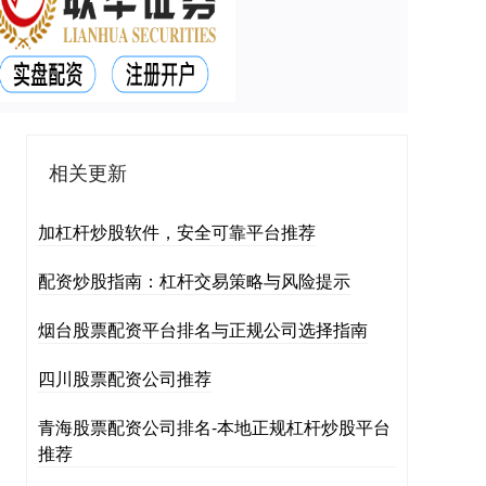
相关更新
加杠杆炒股软件，安全可靠平台推荐
配资炒股指南：杠杆交易策略与风险提示
烟台股票配资平台排名与正规公司选择指南
四川股票配资公司推荐
青海股票配资公司排名-本地正规杠杆炒股平台
推荐