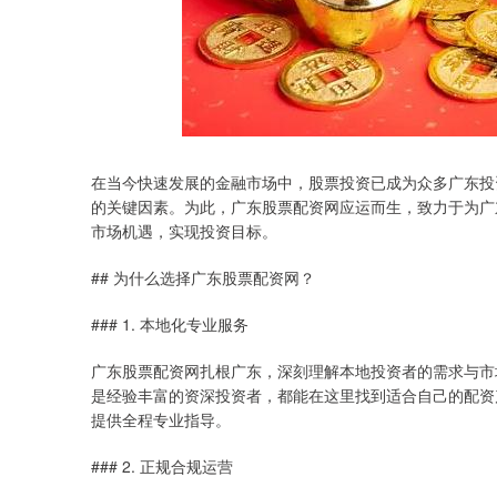
在当今快速发展的金融市场中，股票投资已成为众多广东投
的关键因素。为此，广东股票配资网应运而生，致力于为广
市场机遇，实现投资目标。
## 为什么选择广东股票配资网？
### 1. 本地化专业服务
广东股票配资网扎根广东，深刻理解本地投资者的需求与市
是经验丰富的资深投资者，都能在这里找到适合自己的配资
提供全程专业指导。
### 2. 正规合规运营