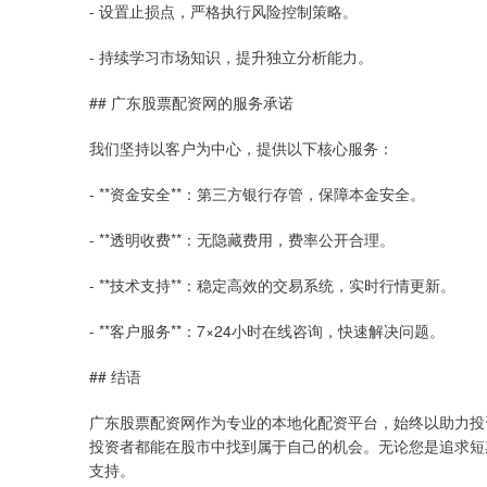
- 设置止损点，严格执行风险控制策略。
- 持续学习市场知识，提升独立分析能力。
## 广东股票配资网的服务承诺
我们坚持以客户为中心，提供以下核心服务：
- **资金安全**：第三方银行存管，保障本金安全。
- **透明收费**：无隐藏费用，费率公开合理。
- **技术支持**：稳定高效的交易系统，实时行情更新。
- **客户服务**：7×24小时在线咨询，快速解决问题。
## 结语
广东股票配资网作为专业的本地化配资平台，始终以助力投
投资者都能在股市中找到属于自己的机会。无论您是追求短
支持。