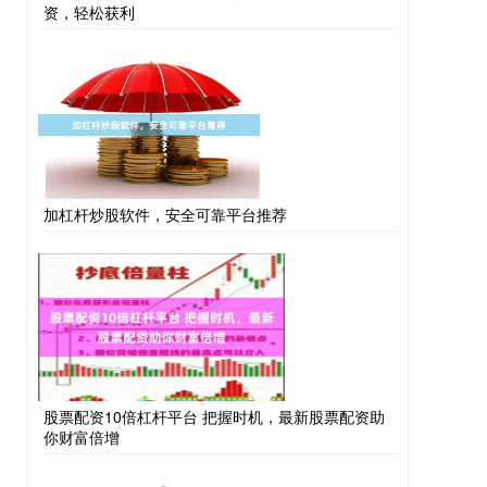
资，轻松获利
加杠杆炒股软件，安全可靠平台推荐
股票配资10倍杠杆平台 把握时机，最新股票配资助
你财富倍增