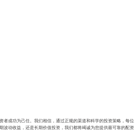
资者成功为己任。我们相信，通过正规的渠道和科学的投资策略，每位
期波动收益，还是长期价值投资，我们都将竭诚为您提供最可靠的配资