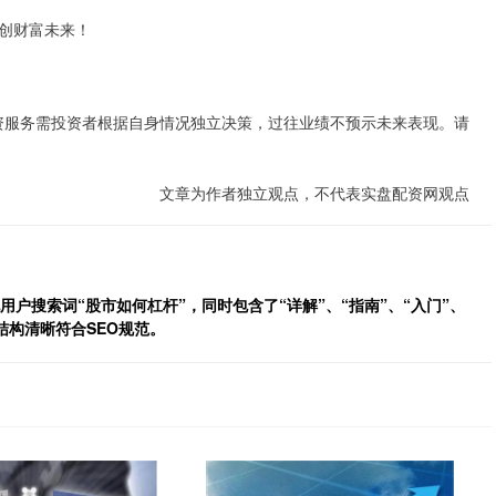
创财富未来！
配资服务需投资者根据自身情况独立决策，过往业绩不预示未来表现。请
文章为作者独立观点，不代表实盘配资网观点
用户搜索词“股市如何杠杆”，同时包含了“详解”、“指南”、“入门”、
结构清晰符合SEO规范。