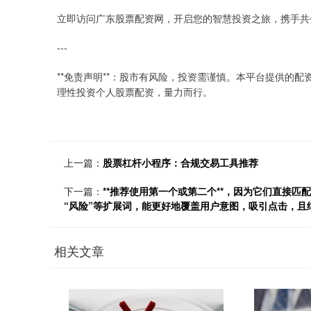
立即访问广东股票配资网，开启您的智慧投资之旅，携手共
---
**免责声明**：股市有风险，投资需谨慎。本平台提供的
理性投资个人股票配资，量力而行。
上一篇：
股票杠杆小程序：合规交易工具推荐
下一篇：
**推荐使用第一个或第二个**，因为它们直接匹配
“风险”等扩展词，能更好地覆盖用户意图，吸引点击，且
相关文章