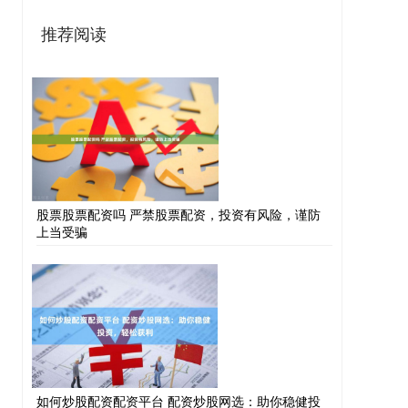
推荐阅读
股票股票配资吗 严禁股票配资，投资有风险，谨防
上当受骗
如何炒股配资配资平台 配资炒股网选：助你稳健投