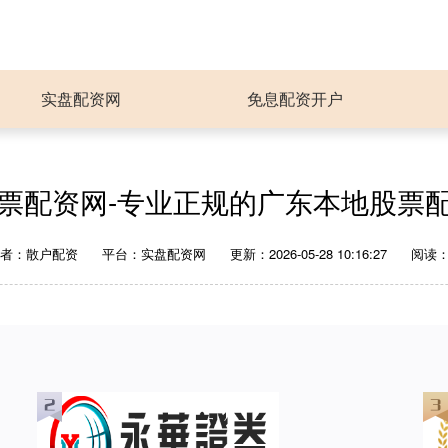
实盘配资网
免息配资开户
股票配资网-专业正规的广东本地股票配
作者：散户配资
平台：实盘配资网
更新：2026-05-28 10:16:27
阅读：