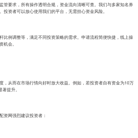
监管要求，所有操作透明合规，资金流向清晰可查。我们与多家知名券
。投资者可以放心使用我们的平台，无需担心资金风险。
杆比例调整等，满足不同投资策略的需求。申请流程简便快捷，线上操
资机会。
度，从而在市场行情向好时放大收益。例如，若投资者自有资金为10万
显著提升。
配资网强烈建议投资者：