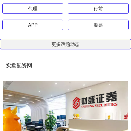
代理
行前
APP
股票
更多话题动态
实盘配资网