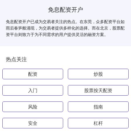
免息配资开户
免息配资开户已成为交易者关注的热点。在东莞，众多配资平台如
雨后春笋般涌现，为交易者提供多样化的选择。而在北京，股票配
资平台则致力于为不同需求的用户提供灵活的融资方案。
热点关注
配资
炒股
入门
股票按天配资
风险
指南
安全
杠杆