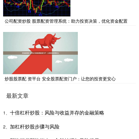
公司配资炒股 股票配资管理系统：助力投资决策，优化资金配置
炒股股票配 资平台 安全股票配资门户：让您的投资更安心
最新文章
十倍杠杆炒股：风险与收益并存的金融策略
1、
加杠杆炒股步骤与风险
2、