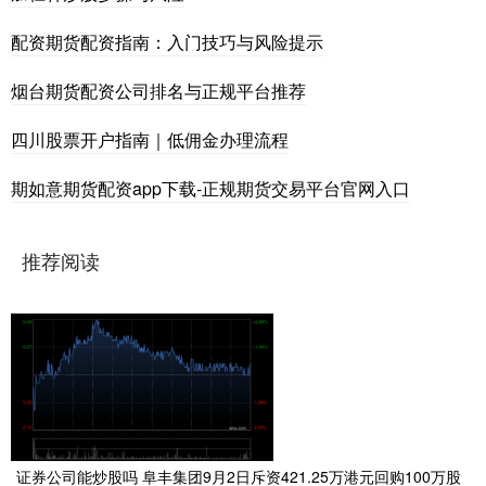
配资期货配资指南：入门技巧与风险提示
烟台期货配资公司排名与正规平台推荐
四川股票开户指南｜低佣金办理流程
期如意期货配资app下载-正规期货交易平台官网入口
推荐阅读
证券公司能炒股吗 阜丰集团9月2日斥资421.25万港元回购100万股