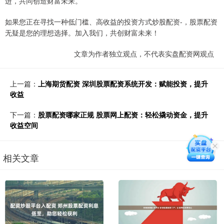
进，共同创造财富未来。
如果您正在寻找一种低门槛、高收益的投资方式炒股配资-，股票配资
无疑是您的理想选择。加入我们，共创财富未来！
文章为作者独立观点，不代表实盘配资网观点
上一篇：
上海期货配资 深圳股票配资系统开发：赋能投资，提升
收益
下一篇：
股票配资哪家正规 股票网上配资：轻松撬动资金，提升
收益空间
相关文章