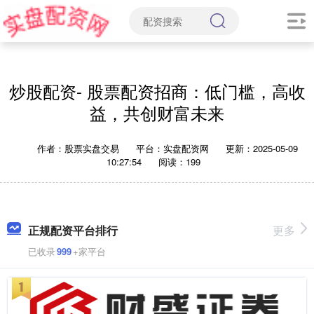
炒股配资- 股票配资招商：低门槛，高收
益，共创财富未来
作者：股票实盘交易
平台：实盘配资网
更新：2025-05-09
10:27:54
阅读：199
正规配资平台排行
更多
已收录
999
+家平台