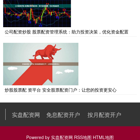
公司配资炒股 股票配资管理系统：助力投资决策，优化资金配置
炒股股票配 资平台 安全股票配资门户：让您的投资更安心
实盘配资网
免息配资开户
按月配资开户
Powered by
实盘配资网
RSS地图
HTML地图