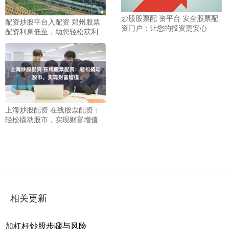
炒股股票配 资平台 安全股票配
配资炒股平台入配资 郑州股票
资门户：让您的投资更安心
配资利息低至，助您轻松获利
上海炒股配资 在线股票配资：
轻松撬动股市，实现财富增值
相关更新
加杠杆炒股步骤与风险