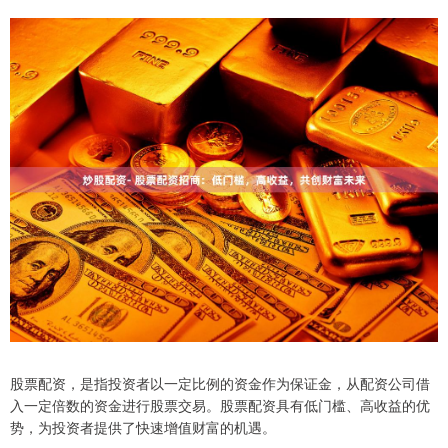
股票配资，是指投资者以一定比例的资金作为保证金，从配资公司借
入一定倍数的资金进行股票交易。股票配资具有低门槛、高收益的优
势，为投资者提供了快速增值财富的机遇。