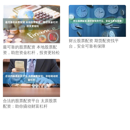
财云股票配资 期货配资找平
台，安全可靠有保障
最可靠的股票配资 本地股票配
资，助您资金杠杆，投资更轻松
合法的股票配资平台 太原股票
配资：助你撬动财富杠杆