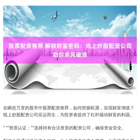
在瞬息万变的股市中股票配资推荐，如何把握机遇，实现财富增值？
线上炒股配资公司应运而生，为投资者提供了杠杆撬动财富的利器。
* **资质认证：**选择持有合法资质的配资公司，确保资金安全。