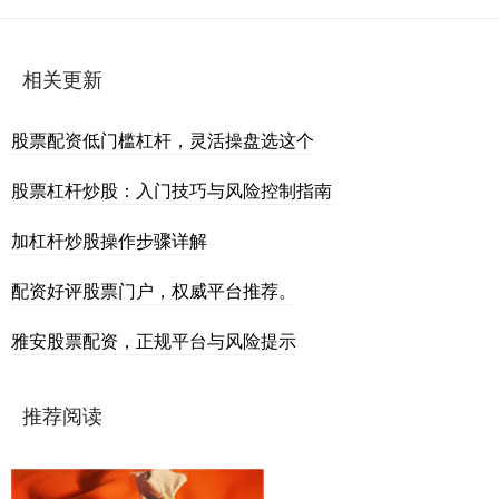
相关更新
股票配资低门槛杠杆，灵活操盘选这个
股票杠杆炒股：入门技巧与风险控制指南
加杠杆炒股操作步骤详解
配资好评股票门户，权威平台推荐。
雅安股票配资，正规平台与风险提示
推荐阅读