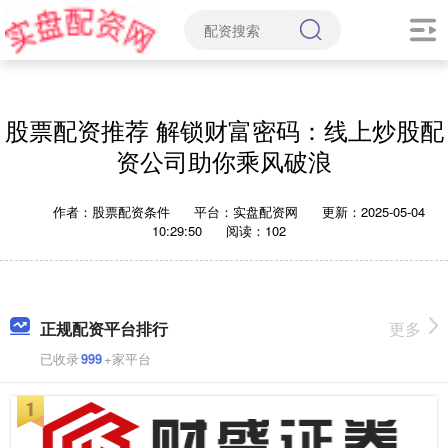
股票配资推荐 解锁财富密码：线上炒股配
资公司助你乘风破浪
作者：股票配资条件
平台：实盘配资网
更新：2025-05-04
10:29:50
阅读：102
正规配资平台排行
更多
已收录
999
+家平台