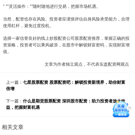
* **灵活操作：**随时随地进行交易，把握市场机遇。
当然，配资也存在风险。投资者应谨慎评估自身风险承受能力，合理
使用杠杆，避免过度投机。
选择一家信誉良好的线上炒股配资公司股票配资推荐，掌握正确的投
资策略，投资者可以乘风破浪，在股市中解锁财富密码，实现财富增
值。
文章为作者独立观点，不代表实盘配资网观点
上一篇：
七星股票配资 股票配资吧：解锁投资新境界，助你财富
倍增
下一篇：
什么是期货股票配资 深圳股市配资：助力投资者放大收
益，把握财富机遇
相关文章