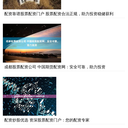
配资靠谱股票配资门户 股票配资合法正规，助力投资稳健获利
成都股票配资公司 中国期货配资网：安全可靠，助力投资
配资炒股优选 资深股票配资门户：您的配资专家