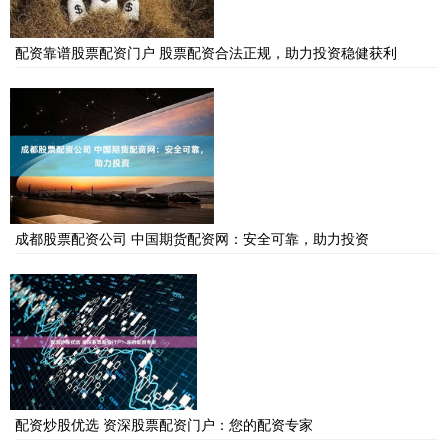
配资靠谱股票配资门户 股票配资合法正规，助力投资稳健获利
成都股票配资公司 中国期货配资网：安全可靠，助力投资
配资炒股优选 资深股票配资门户：您的配资专家