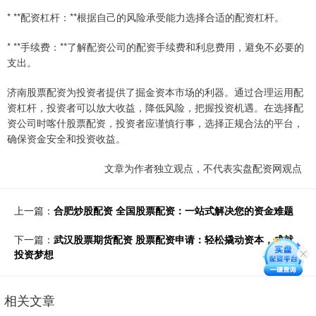
* **配资杠杆：**根据自己的风险承受能力选择合适的配资杠杆。
* **手续费：**了解配资公司的配资手续费和利息费用，避免不必要的
支出。
济南股票配资为投资者提供了掘金资本市场的利器。通过合理运用配
资杠杆，投资者可以放大收益，降低风险，把握投资机遇。在选择配
资公司时喀什股票配资，投资者应谨慎行事，选择正规合法的平台，
确保资金安全和投资收益。
文章为作者独立观点，不代表实盘配资网观点
上一篇：
合肥炒股配资 全国股票配资：一站式解决您的资金难题
下一篇：
武汉股票期货配资 股票配资申请：轻松撬动资本，成就
投资梦想
相关文章