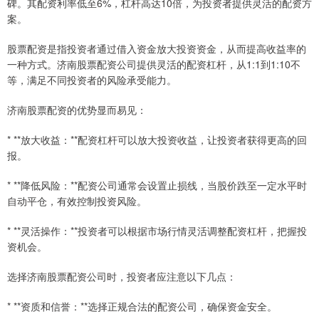
碑。其配资利率低至6%，杠杆高达10倍，为投资者提供灵活的配资方
案。
股票配资是指投资者通过借入资金放大投资资金，从而提高收益率的
一种方式。济南股票配资公司提供灵活的配资杠杆，从1:1到1:10不
等，满足不同投资者的风险承受能力。
济南股票配资的优势显而易见：
* **放大收益：**配资杠杆可以放大投资收益，让投资者获得更高的回
报。
* **降低风险：**配资公司通常会设置止损线，当股价跌至一定水平时
自动平仓，有效控制投资风险。
* **灵活操作：**投资者可以根据市场行情灵活调整配资杠杆，把握投
资机会。
选择济南股票配资公司时，投资者应注意以下几点：
* **资质和信誉：**选择正规合法的配资公司，确保资金安全。