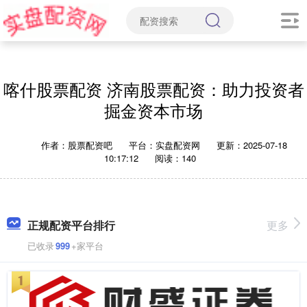
喀什股票配资 济南股票配资：助力投资者
掘金资本市场
作者：股票配资吧
平台：实盘配资网
更新：2025-07-18
10:17:12
阅读：140
正规配资平台排行
更多
已收录
999
+家平台