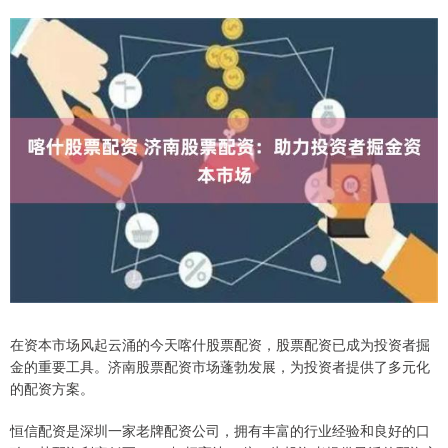
在资本市场风起云涌的今天喀什股票配资，股票配资已成为投资者掘
金的重要工具。济南股票配资市场蓬勃发展，为投资者提供了多元化
的配资方案。
恒信配资是深圳一家老牌配资公司，拥有丰富的行业经验和良好的口