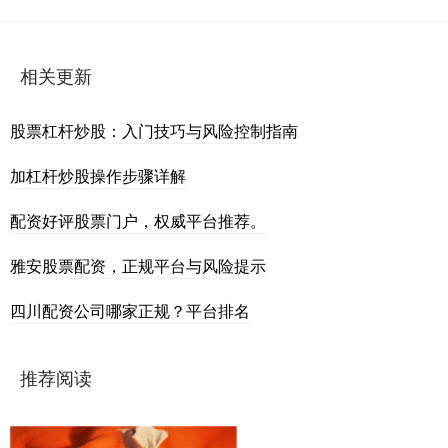
相关更新
股票杠杆炒股：入门技巧与风险控制指南
加杠杆炒股操作步骤详解
配资好评股票门户，权威平台推荐。
雅安股票配资，正规平台与风险提示
四川配资公司哪家正规？平台排名
推荐阅读