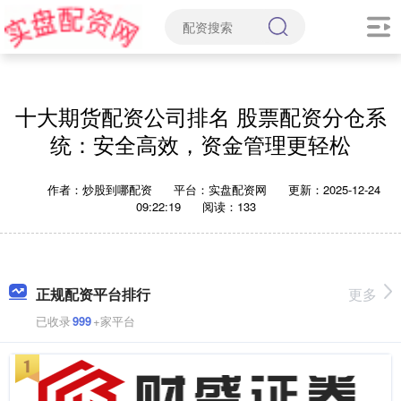
十大期货配资公司排名 股票配资分仓系
统：安全高效，资金管理更轻松
作者：炒股到哪配资
平台：实盘配资网
更新：2025-12-24
09:22:19
阅读：133
正规配资平台排行
更多
已收录
999
+家平台