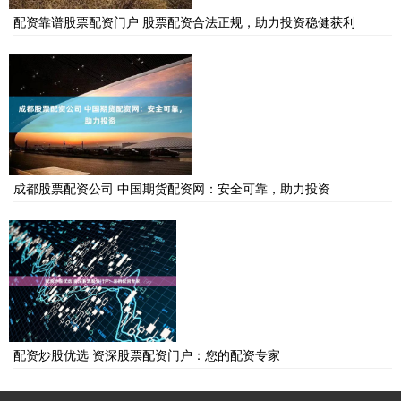
配资靠谱股票配资门户 股票配资合法正规，助力投资稳健获利
成都股票配资公司 中国期货配资网：安全可靠，助力投资
配资炒股优选 资深股票配资门户：您的配资专家