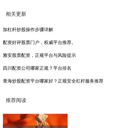
相关更新
加杠杆炒股操作步骤详解
配资好评股票门户，权威平台推荐。
雅安股票配资，正规平台与风险提示
四川配资公司哪家正规？平台排名
青海炒股配资平台哪家好？正规安全杠杆服务推荐
推荐阅读