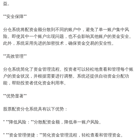
益。
**安全保障**
分仓系统将配资金额分散到不同的账户中，避免了单一账户集中风
险。即使其中一个账户出现问题，也不会影响其他账户的资金安全。
此外，系统采用先进的加密技术，确保资金交易的安全性。
**高效管理**
分仓系统简化了资金管理流程。投资者可以轻松地查看和管理每个账
户的资金状况，并根据需要进行调整。系统还提供自动资金分配功
能，帮助投资者优化资金利用率。
**优势显著**
股票配资分仓系统具有以下优势：
* **降低风险：**分散配资金额，降低单一账户风险。
* **资金管理便捷：**简化资金管理流程，轻松查看和管理资金。