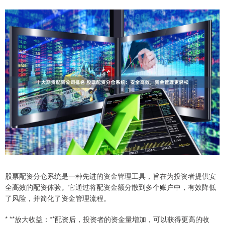
股票配资分仓系统是一种先进的资金管理工具，旨在为投资者提供安
全高效的配资体验。它通过将配资金额分散到多个账户中，有效降低
了风险，并简化了资金管理流程。
* **放大收益：**配资后，投资者的资金量增加，可以获得更高的收