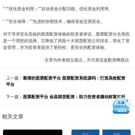
* **优化资金利用：**自动资金分配功能，优化资金利用率。
* **安全保障：**先进的加密技术，确保资金交易安全。
对于寻求安全高效的股票配资体验的投资者来说，股票配资分仓系统
是一个理想的选择。它降低了风险十大期货配资公司排名，简化了资
金管理，并为投资者提供了更轻松、更安全的配资体验。
文章为作者独立观点，不代表实盘配资网观点
上一篇：
靠谱的股票配资平台 股票配资系统源码：打造高效配资
平台
下一篇：
股票配资平台 金昌期货配资：助力投资者撬动财富杠杆
相关文章