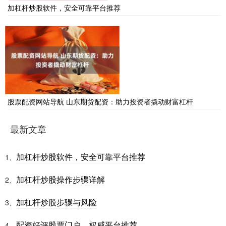
加杠杆炒股软件，安全可靠平台推荐
股票配资网站导航 山东期货配资：助力投资者撬动财富杠杆
最新文章
加杠杆炒股软件，安全可靠平台推荐
1、
加杠杆炒股操作步骤详解
2、
加杠杆炒股步骤与风险
3、
配资好评股票门户，权威平台推荐。
4、