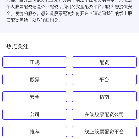
个人股票配资还是企业配资，我们的实盘配资平台都能为您提供安
全、便捷的服务。想知道股票配资如何开户？请访问我们的线上股
票配资网站，获取详细指导。
热点关注
正规
配资
股票
平台
安全
指南
公司
在线股票配资公司
推荐
线上股票配资平台