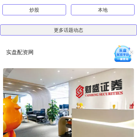
炒股
本地
更多话题动态
实盘配资网