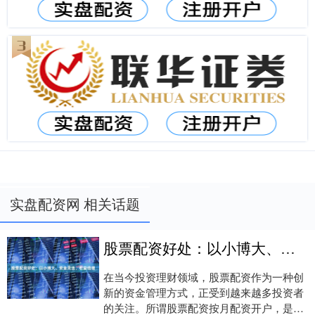
实盘配资网 相关话题
股票配资好处：以小博大、资金灵活、收益倍增
在当今投资理财领域，股票配资作为一种创
新的资金管理方式，正受到越来越多投资者
的关注。所谓股票配资按月配资开户，是指