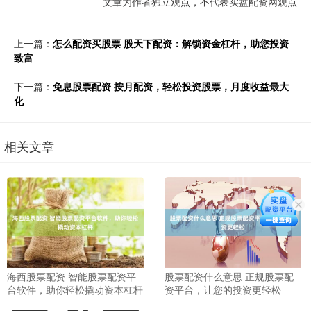
文章为作者独立观点，不代表实盘配资网观点
上一篇：
怎么配资买股票 股天下配资：解锁资金杠杆，助您投资
致富
下一篇：
免息股票配资 按月配资，轻松投资股票，月度收益最大
化
相关文章
海西股票配资 智能股票配资平
股票配资什么意思 正规股票配
台软件，助你轻松撬动资本杠杆
资平台，让您的投资更轻松