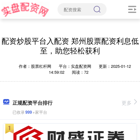
配资炒股平台入配资 郑州股票配资利息低
至，助您轻松获利
作者：股票杠杆网
平台：实盘配资网
更新：2025-01-12
14:59:02
阅读：72
正规配资平台排行
更多
已收录
999
+家平台