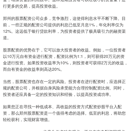
行更多的交易，提高投资收益。
郑州的股票配资公司众多，竞争激烈，这使得利息水平不断下降。目
前，一些正规的配资公司提供的利息已低至月息1%，年化利率仅为
12%。这远低于银行贷款利率，为投资者提供了极具吸引力的融资渠
道。
股票配资的优势在于，它可以放大投资者的收益。例如，一位投资者
以10万元自有资金进行配资，配资比例为1:1，则可获得20万元的资
金进行投资。如果投资收益率为10%，则投资者可获得2万元的收益，
而自有资金的收益率则高达20%。
当然，股票配资也存在一定的风险。投资者在进行配资时，应选择正
规的配资公司，并根据自身风险承受能力合理控制配资比例。同时，
投资者还应具备一定的投资知识和经验，以提高投资成功率。
如果您正在寻找一种低成本、高收益的投资方式配资炒股平台入配
资，那么郑州股票配资是一个值得考虑的选择。低至的利息，将助您
轻松获利，实现财富增值。