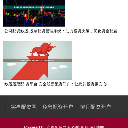
公司配资炒股 股票配资管理系统：助力投资决策，优化资金配置
炒股股票配 资平台 安全股票配资门户：让您的投资更安心
实盘配资网
免息配资开户
按月配资开户
Powered by
实盘配资网
RSS地图
HTML地图