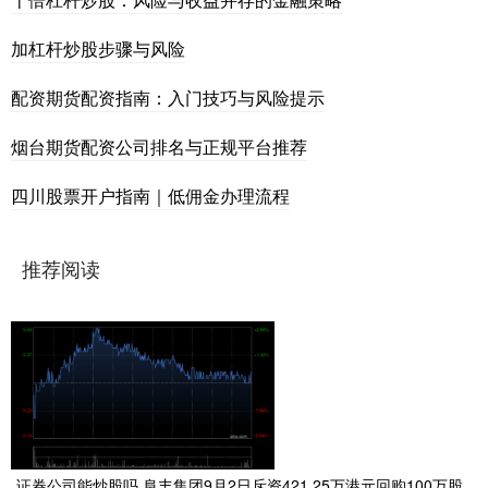
加杠杆炒股步骤与风险
配资期货配资指南：入门技巧与风险提示
烟台期货配资公司排名与正规平台推荐
四川股票开户指南｜低佣金办理流程
推荐阅读
证券公司能炒股吗 阜丰集团9月2日斥资421.25万港元回购100万股