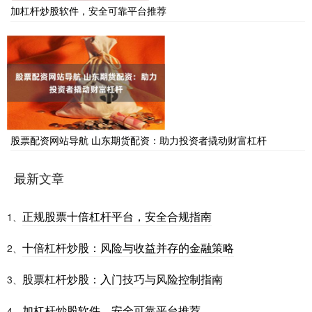
加杠杆炒股软件，安全可靠平台推荐
股票配资网站导航 山东期货配资：助力投资者撬动财富杠杆
最新文章
正规股票十倍杠杆平台，安全合规指南
1、
十倍杠杆炒股：风险与收益并存的金融策略
2、
股票杠杆炒股：入门技巧与风险控制指南
3、
加杠杆炒股软件，安全可靠平台推荐
4、