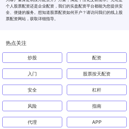
个人股票配资还是企业配资，我们的实盘配资平台都能为您提供安
全、便捷的服务。想知道股票配资如何开户？请访问我们的线上股
票配资网站，获取详细指导。
热点关注
炒股
配资
入门
股票按天配资
安全
杠杆
风险
指南
代理
APP