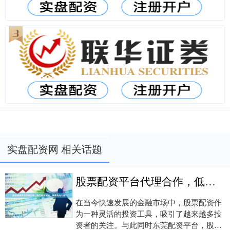
实盘配资网 相关话题
股票配资平台代理合作，低门槛高返佣，稳健收益之选
在当今快速发展的金融市场中，股票配资作
为一种灵活的投资工具，吸引了越来越多投
资者的关注。与此同时东莞配资平台，股票