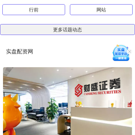
行前
网站
更多话题动态
实盘配资网