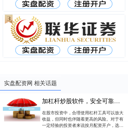
实盘配资网 相关话题
加杠杆炒股软件，安全可靠平台推荐
在股市投资中，合理使用杠杆工具可以放大
收益，但同时也伴随着更高的风险。对于有
一定经验的投资者来说按月配资开户，选择