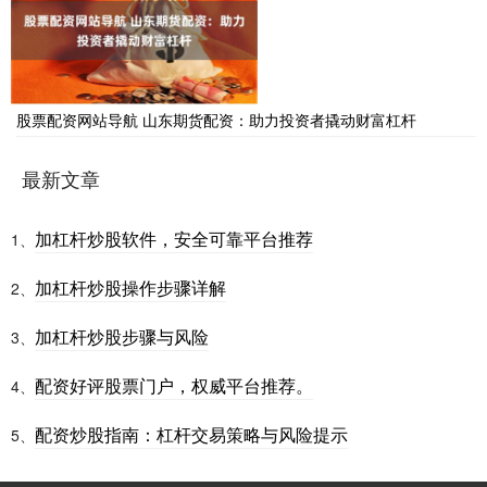
股票配资网站导航 山东期货配资：助力投资者撬动财富杠杆
最新文章
加杠杆炒股软件，安全可靠平台推荐
1、
加杠杆炒股操作步骤详解
2、
加杠杆炒股步骤与风险
3、
配资好评股票门户，权威平台推荐。
4、
配资炒股指南：杠杆交易策略与风险提示
5、