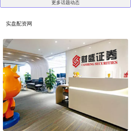
更多话题动态
实盘配资网