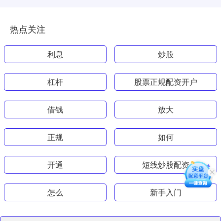
热点关注
利息
炒股
杠杆
股票正规配资开户
借钱
放大
正规
如何
开通
短线炒股配资
怎么
新手入门