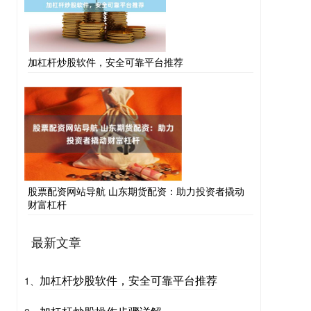
加杠杆炒股软件，安全可靠平台推荐
股票配资网站导航 山东期货配资：助力投资者撬动
财富杠杆
最新文章
加杠杆炒股软件，安全可靠平台推荐
1、