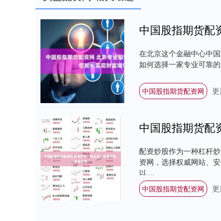
在北京这个金融中心中国
如何选择一家专业可靠的配
更
中国股指期货配资网
中国股指期货配
配资炒股作为一种杠杆炒
资网，选择权威网站、安
以....
更
中国股指期货配资网