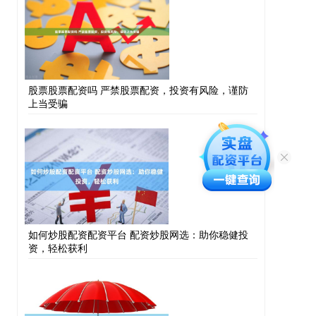
股票股票配资吗 严禁股票配资，投资有风险，谨防
上当受骗
如何炒股配资配资平台 配资炒股网选：助你稳健投
资，轻松获利