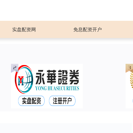
实盘配资网
免息配资开户