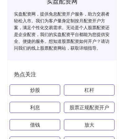
实盘配资网
实盘配资网，提供免息配资开户服务，助力交易者
轻松入市。我们为客户量身定制按月配资开户方
案，满足个性化交易需求。无论是个人股票配资还
是企业配资，我们的实盘配资平台都能为您提供安
全、便捷的服务。想知道股票配资如何开户？请访
问我们的线上股票配资网站，获取详细指导。
热点关注
炒股
杠杆
利息
股票正规配资开户
借钱
放大