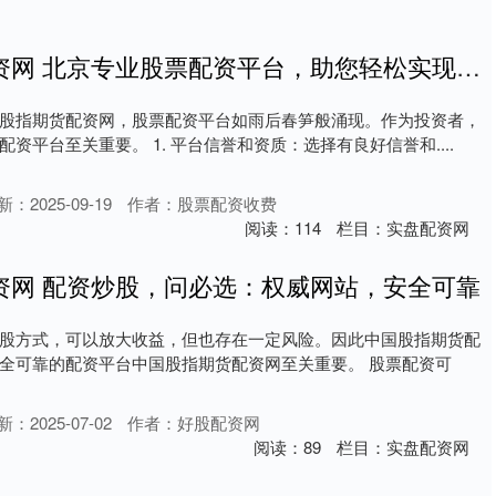
中国股指期货配资网 北京专业股票配资平台，助您轻松实现财富增值
股指期货配资网，股票配资平台如雨后春笋般涌现。作为投资者，
资平台至关重要。 1. 平台信誉和资质：选择有良好信誉和....
新：2025-09-19
作者：股票配资收费
阅读：
114
栏目：
实盘配资网
资网 配资炒股，问必选：权威网站，安全可靠
股方式，可以放大收益，但也存在一定风险。因此中国股指期货配
全可靠的配资平台中国股指期货配资网至关重要。 股票配资可
新：2025-07-02
作者：好股配资网
阅读：
89
栏目：
实盘配资网