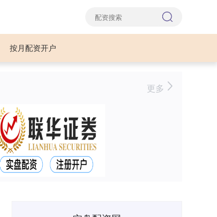
按月配资开户
更多