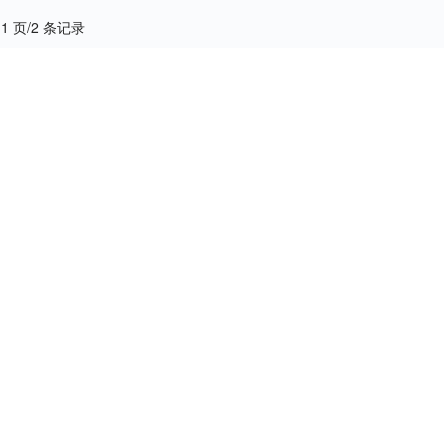
 1 页/2 条记录