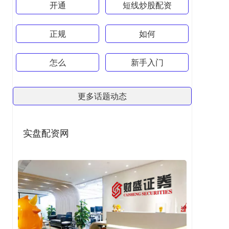
开通
短线炒股配资
正规
如何
怎么
新手入门
更多话题动态
实盘配资网