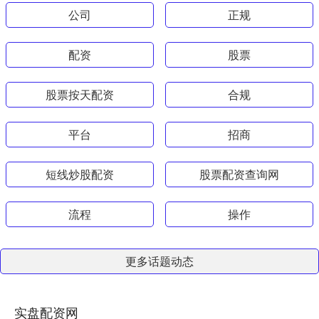
公司
正规
配资
股票
股票按天配资
合规
平台
招商
短线炒股配资
股票配资查询网
流程
操作
更多话题动态
实盘配资网