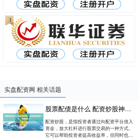
实盘配资网 相关话题
股票配债是什么 配资炒股神器：选择靠谱配资平台，稳健获利
配资炒股，是指投资者通过向配资平台借入
资金，放大杠杆进行股票交易的一种方式。
它可以帮助投资者提高收益率，但同时也会