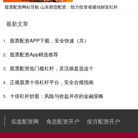
股票配资网站导航 山东期货配资：助力投资者撬动财富杠杆
最新文章
股票配资APP下载，安全快速（共）
1、
股票配资App精选推荐
2、
股票配资低门槛杠杆，灵活操盘选这个
3、
正规股票十倍杠杆平台，安全合规指南
4、
十倍杠杆炒股：风险与收益并存的金融策略
5、
实盘配资网
免息配资开户
按月配资开户