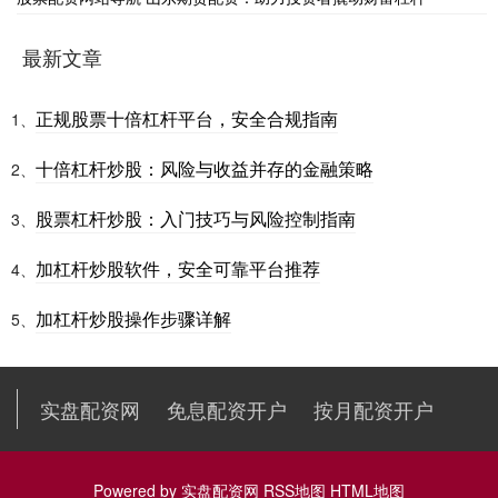
最新文章
正规股票十倍杠杆平台，安全合规指南
1、
十倍杠杆炒股：风险与收益并存的金融策略
2、
股票杠杆炒股：入门技巧与风险控制指南
3、
加杠杆炒股软件，安全可靠平台推荐
4、
加杠杆炒股操作步骤详解
5、
实盘配资网
免息配资开户
按月配资开户
Powered by
实盘配资网
RSS地图
HTML地图