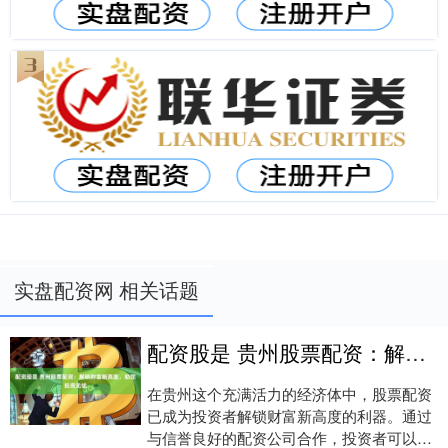
实盘配资网 相关话题
配资股是 贵州股票配资：解锁财富新高度，助您投资无忧
在贵州这个充满活力的经济体中，股票配资
已成为投资者解锁财富新高度的利器。通过
与信誉良好的配资公司合作，投资者可以放