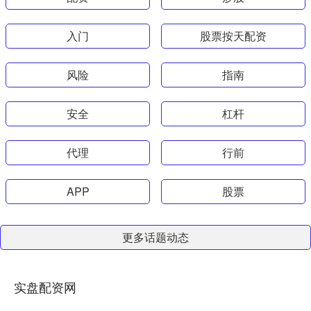
入门
股票按天配资
风险
指南
安全
杠杆
代理
行前
APP
股票
更多话题动态
实盘配资网