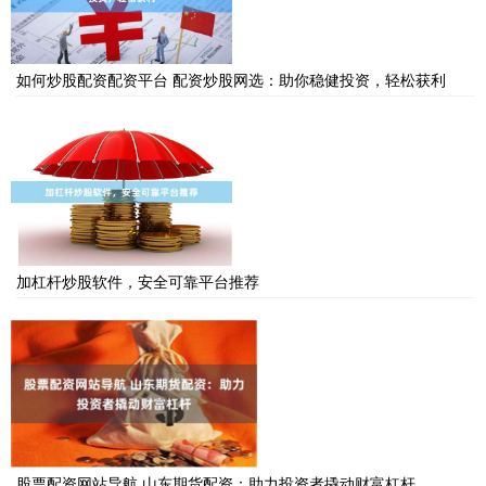
如何炒股配资配资平台 配资炒股网选：助你稳健投资，轻松获利
加杠杆炒股软件，安全可靠平台推荐
股票配资网站导航 山东期货配资：助力投资者撬动财富杠杆