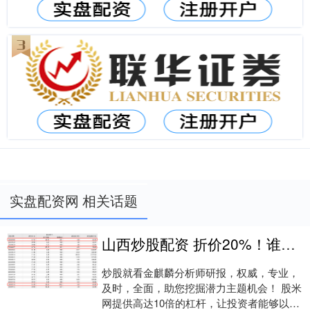
实盘配资网 相关话题
山西炒股配资 折价20%！谁在低价卖“宁王”？
炒股就看金麒麟分析师研报，权威，专业，
及时，全面，助您挖掘潜力主题机会！ 股米
网提供高达10倍的杠杆，让投资者能够以较