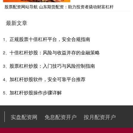
股票配资网站导航 山东期货配资：助力投资者撬动财富杠杆
最新文章
正规股票十倍杠杆平台，安全合规指南
1、
十倍杠杆炒股：风险与收益并存的金融策略
2、
股票杠杆炒股：入门技巧与风险控制指南
3、
加杠杆炒股软件，安全可靠平台推荐
4、
加杠杆炒股操作步骤详解
5、
实盘配资网
免息配资开户
按月配资开户