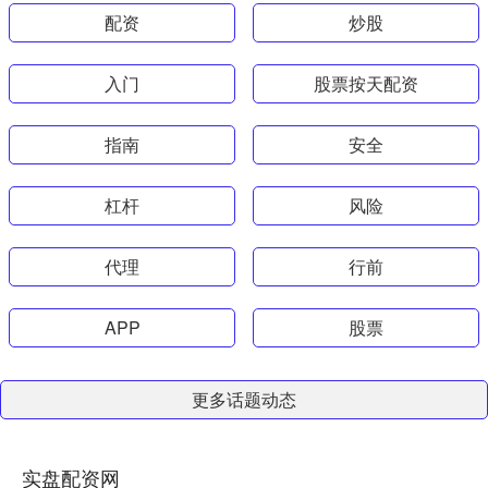
配资
炒股
入门
股票按天配资
指南
安全
杠杆
风险
代理
行前
APP
股票
更多话题动态
实盘配资网