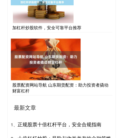
加杠杆炒股软件，安全可靠平台推荐
股票配资网站导航 山东期货配资：助力投资者撬动
财富杠杆
最新文章
正规股票十倍杠杆平台，安全合规指南
1、