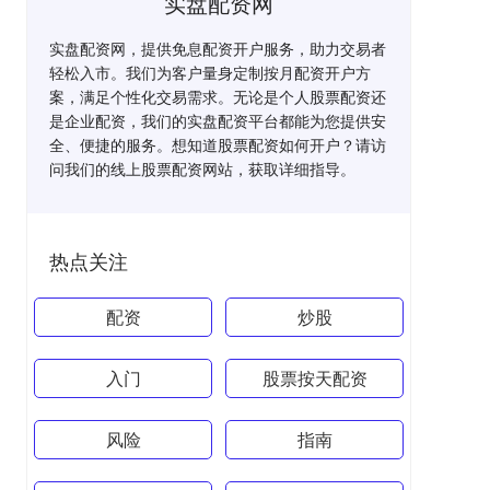
实盘配资网
实盘配资网，提供免息配资开户服务，助力交易者
轻松入市。我们为客户量身定制按月配资开户方
案，满足个性化交易需求。无论是个人股票配资还
是企业配资，我们的实盘配资平台都能为您提供安
全、便捷的服务。想知道股票配资如何开户？请访
问我们的线上股票配资网站，获取详细指导。
热点关注
配资
炒股
入门
股票按天配资
风险
指南