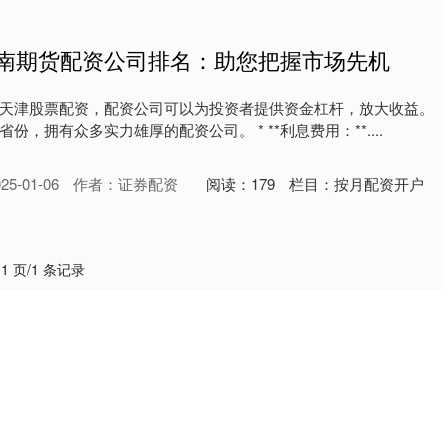
湖南期货配资公司排名：助您把握市场先机
天津股票配资，配资公司可以为投资者提供资金杠杆，放大收益。
，拥有众多实力雄厚的配资公司。 * **利息费用：**....
5-01-06
作者：证券配资
阅读：
179
栏目：
按月配资开户
 1 页/1 条记录