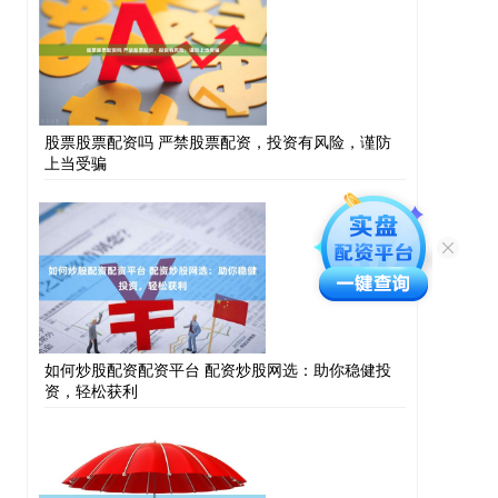
股票股票配资吗 严禁股票配资，投资有风险，谨防
上当受骗
如何炒股配资配资平台 配资炒股网选：助你稳健投
资，轻松获利