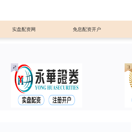
实盘配资网
免息配资开户