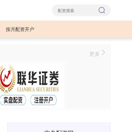
按月配资开户
更多