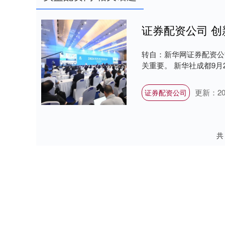
转自：新华网证券配资公司
关重要。 新华社成都9月2日
更新：202
证券配资公司
共