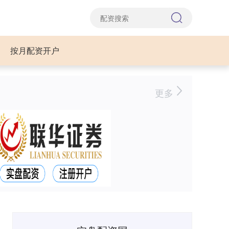
按月配资开户
更多