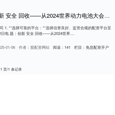
证券配资公司 创新 安全 回收——从2024世界动力电池大会关键词看行业发展新动向
 1. **选择可靠的平台：**选择信誉良好、监管合规的配资平台至
电 题：创新 安全 回收——从2024世界....
5-01-06
作者：股配资网站
阅读：
141
栏目：
免息配资开户
 1 页/1 条记录