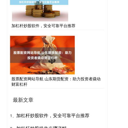
加杠杆炒股软件，安全可靠平台推荐
股票配资网站导航 山东期货配资：助力投资者撬动
财富杠杆
最新文章
加杠杆炒股软件，安全可靠平台推荐
1、