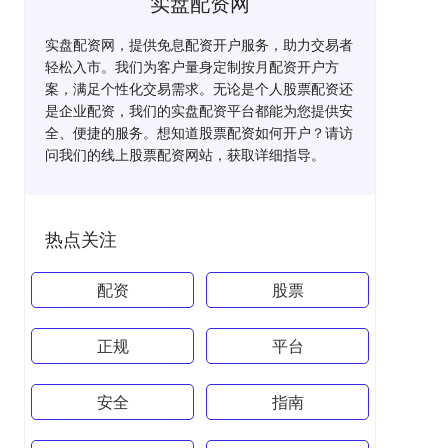
实盘配资网
实盘配资网，提供免息配资开户服务，助力交易者
轻松入市。我们为客户量身定制按月配资开户方
案，满足个性化交易需求。无论是个人股票配资还
是企业配资，我们的实盘配资平台都能为您提供安
全、便捷的服务。想知道股票配资如何开户？请访
问我们的线上股票配资网站，获取详细指导。
热点关注
配资
股票
正规
平台
安全
指南