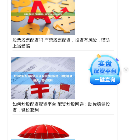
股票股票配资吗 严禁股票配资，投资有风险，谨防
上当受骗
如何炒股配资配资平台 配资炒股网选：助你稳健投
资，轻松获利