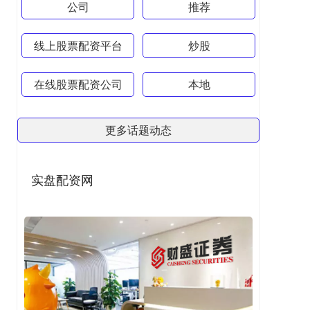
公司
推荐
线上股票配资平台
炒股
在线股票配资公司
本地
更多话题动态
实盘配资网