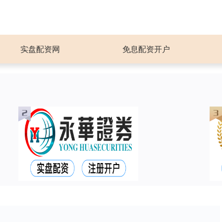
实盘配资网
免息配资开户